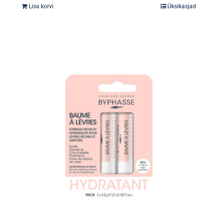
Lisa korvi
Üksikasjad