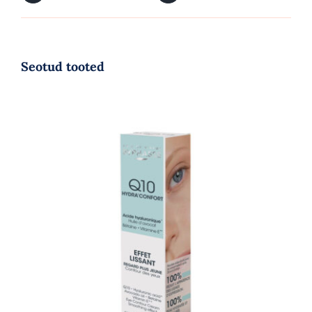
Seotud tooted