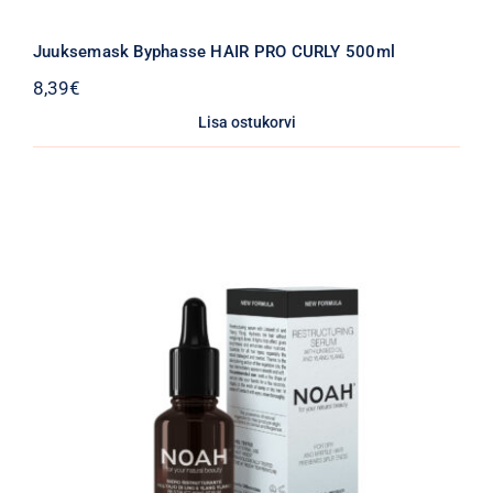
Juuksemask Byphasse HAIR PRO CURLY 500ml
8,39
€
Lisa ostukorvi