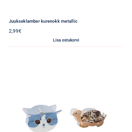
Juukseklamber kurenokk metallic
2,99
€
Lisa ostukorvi