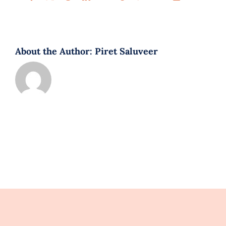
About the Author:
Piret Saluveer