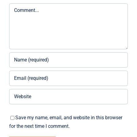
Comment
Save my name, email, and website in this browser
for the next time I comment.