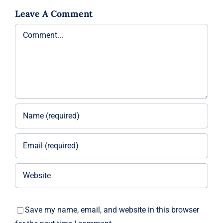
Leave A Comment
Comment
Save my name, email, and website in this browser