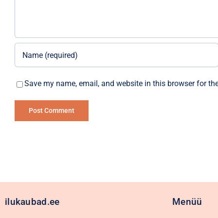
Save my name, email, and website in this browser for th
Alternative:
ilukaubad.ee
Menüü