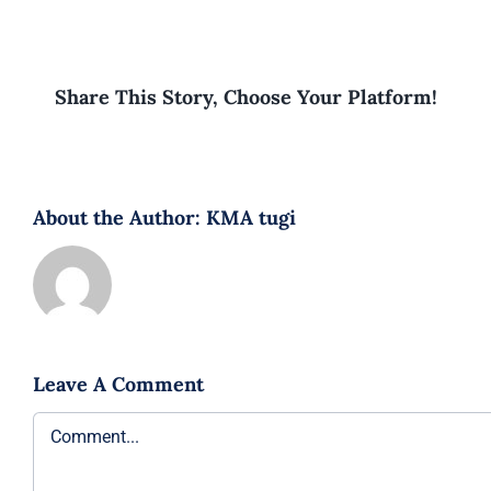
Share This Story, Choose Your Platform!
About the Author:
KMA tugi
Leave A Comment
Comment