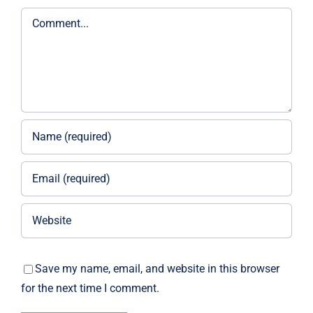
Comment
Save my name, email, and website in this browser
for the next time I comment.