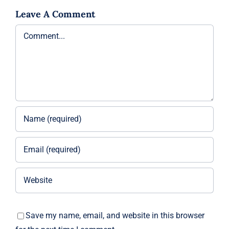
Leave A Comment
Comment
Save my name, email, and website in this browser