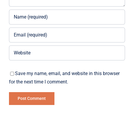
Save my name, email, and website in this browser
for the next time I comment.
Alternative: