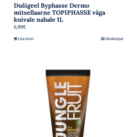
Dušigeel Byphasse Dermo
mitsellaarne TOPIPHASSE väga
kuivale nahale 1L
6,99
€
Lisa korvi
Üksikasjad