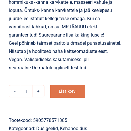
hommikuks -kanna karvkattele, masseeri vahule ja
loputa. Õhtuks- kanna karvkattele ja jää keelepesu
juurde, eelistatult kellegi teise omaga. Kui sa
vannitoast lahkud, on sul MRJÄAUUU efekt
garanteeritud! Suurepärane lisa ka kingitusele!
Geel põhineb taimset päritolu õrnadel puhastusainetel.
Niisutab ja hoolitseb naha kaitseomaduste eest.
Vegan. Välispidiseks kasutamiseks. pH
neutraalne.Dermatoloogiliselt testitud.
Lisa korvi
Dušigeel
Alternative:
LaQ
Peony
BOSSY&SEXY
Tootekood:
5905778571385
500ml
Kategooriad:
Dušigeelid
,
Kehahooldus