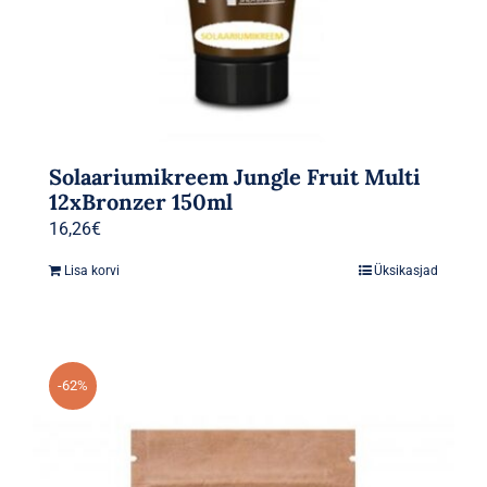
Solaariumikreem Jungle Fruit Multi
12xBronzer 150ml
16,26
€
Lisa korvi
Üksikasjad
-62%