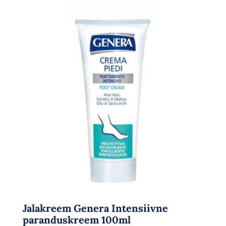
Jalakreem Genera Intensiivne
paranduskreem 100ml