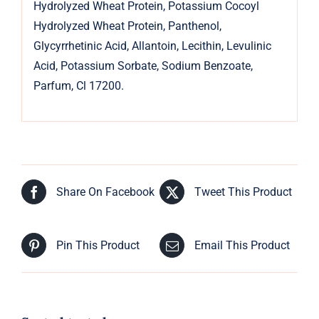
Hydrolyzed Wheat Protein, Potassium Cocoyl
Hydrolyzed Wheat Protein, Panthenol,
Glycyrrhetinic Acid, Allantoin, Lecithin, Levulinic
Acid, Potassium Sorbate, Sodium Benzoate,
Parfum, Cl 17200.
Share On Facebook
Tweet This Product
Pin This Product
Email This Product