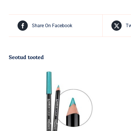
Share On Facebook
Tw
Seotud tooted