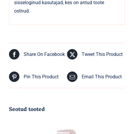
sisseloginud kasutajad, kes on antud toote
ostnud.
Share On Facebook
Tweet This Product
Pin This Product
Email This Product
Seotud tooted