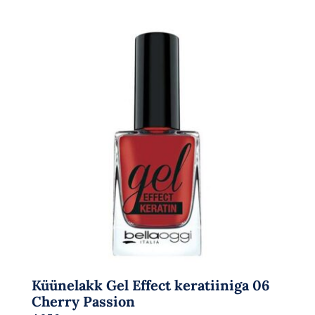
Küünelakk Gel Effect keratiiniga 06
Cherry Passion