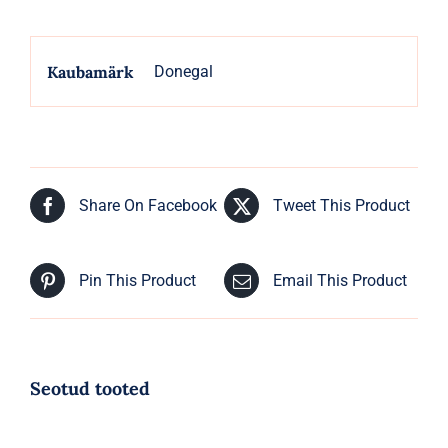
Kaubamärk
Donegal
Share On Facebook
Tweet This Product
Pin This Product
Email This Product
Seotud tooted