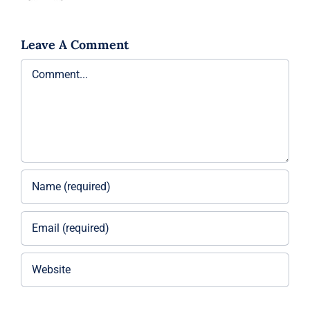
Leave A Comment
Comment