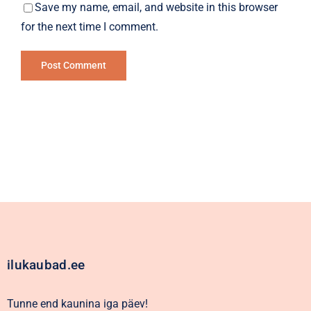
Save my name, email, and website in this browser
for the next time I comment.
Alternative:
ilukaubad.ee
Tunne end kaunina iga päev!