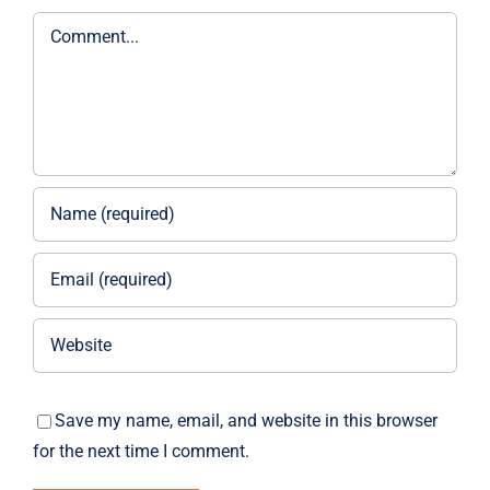
Comment
Save my name, email, and website in this browser
for the next time I comment.