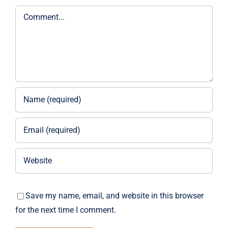
Comment
Save my name, email, and website in this browser
for the next time I comment.