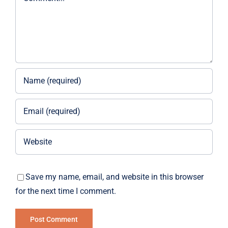
Save my name, email, and website in this browser
for the next time I comment.