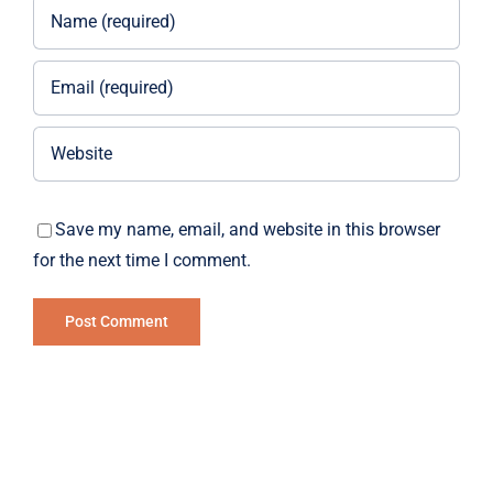
Save my name, email, and website in this browser
for the next time I comment.
Alternative: