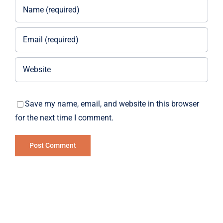
Save my name, email, and website in this browser
for the next time I comment.
Alternative: