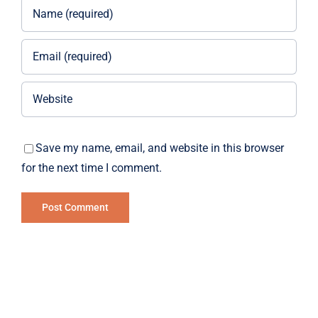
Save my name, email, and website in this browser
for the next time I comment.
Alternative: