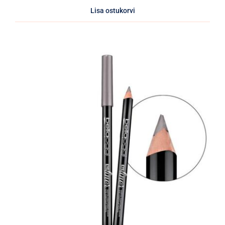
Lisa ostukorvi