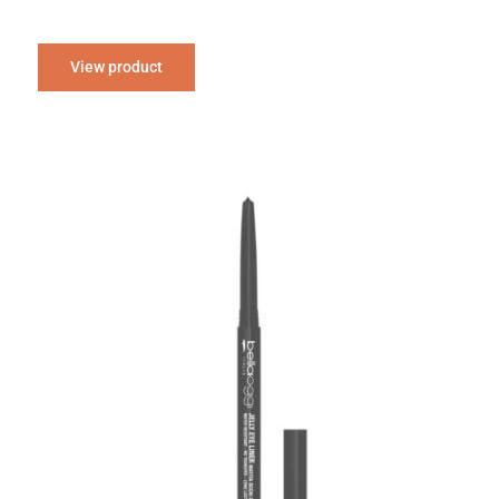
View product