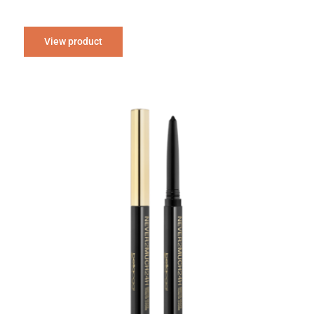
View product