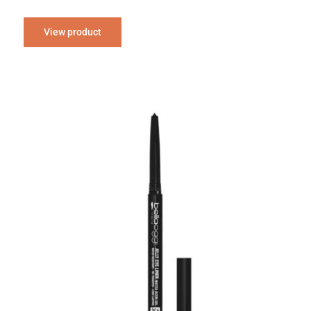
View product