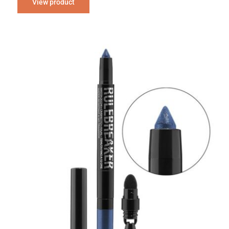
View product