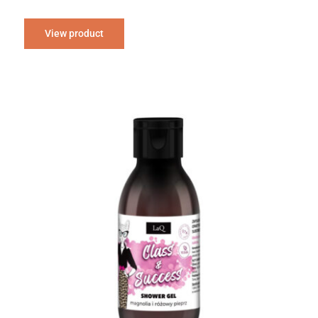
View product