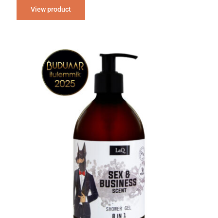
View product